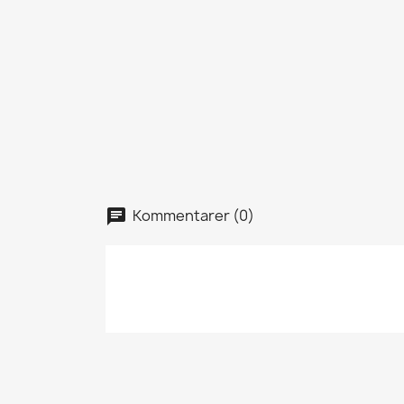
Kommentarer (0)