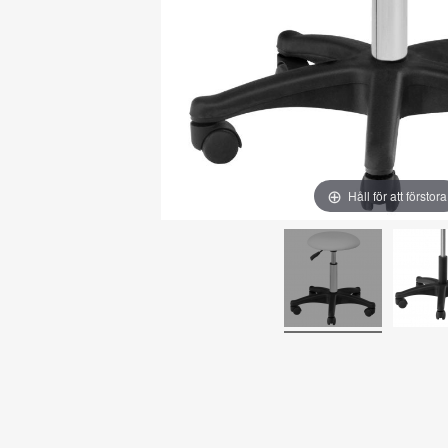
Håll för att förstora