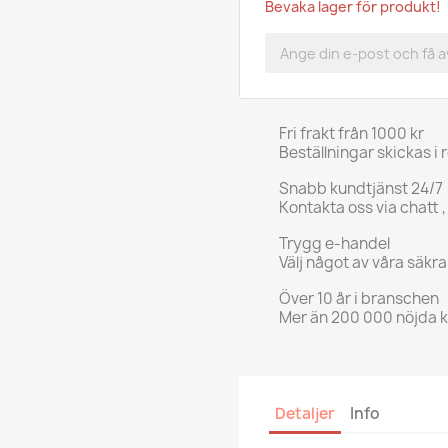
Bevaka lager för produkt!
Fri frakt från 1000 kr
Beställningar skickas i 
Snabb kundtjänst 24/7
Kontakta oss via chatt ,
Trygg e-handel
Välj något av våra säkr
Över 10 år i branschen
Mer än 200 000 nöjda 
Detaljer
Info