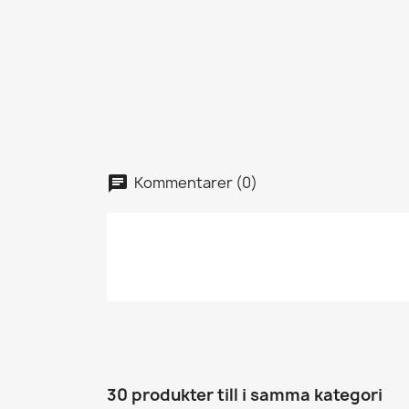
Kommentarer (0)
30 produkter till i samma kategori