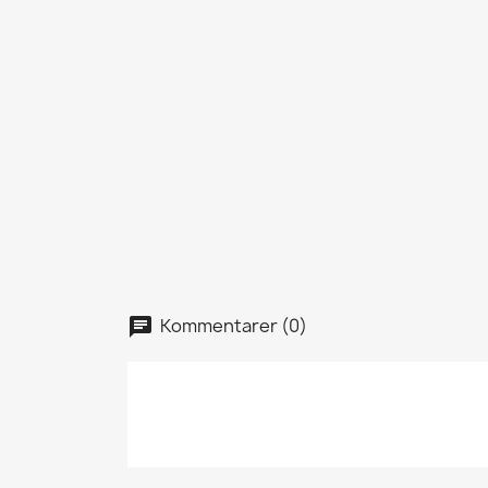
Kommentarer (0)