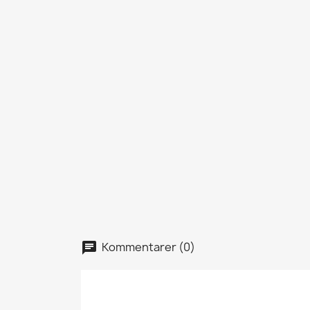
Kommentarer (0)