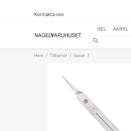
Kontakta oss
GEL
AKRYL
search
Hem
Tillbehör
Saxar