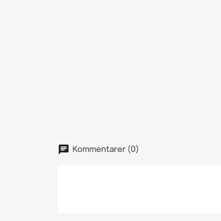
Kommentarer (0)