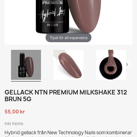
Tryck för att expandera
GELLACK NTN PREMIUM MILKSHAKE 312
BRUN 5G
55,00 kr
Inkl moms
Hybrid gellack från New Technology Nails som kombinerar