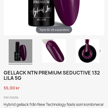
Tryck för att expandera
GELLACK NTN PREMIUM SEDUCTIVE 132
LILA 5G
55,00 kr
Inkl moms
Hybrid gellack från New Technology Nails som kombinerar