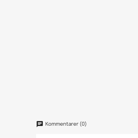
Kommentarer (0)