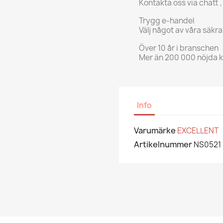
Kontakta oss via chatt ,
Trygg e-handel
Välj något av våra säkr
Över 10 år i branschen
Mer än 200 000 nöjda 
Info
Varumärke
EXCELLENT
Artikelnummer
NS0521