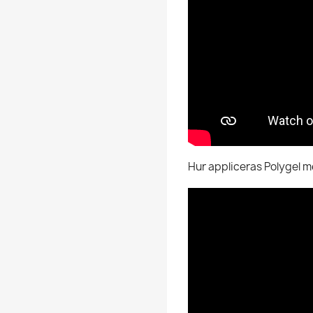
Hur appliceras Polygel m