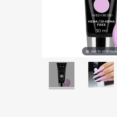
Håll för att förstora