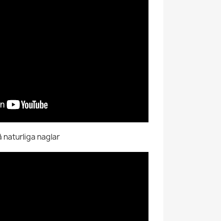
 naturliga naglar