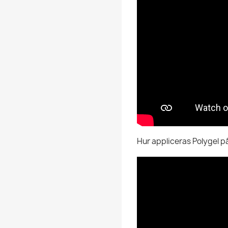
Hur appliceras Polygel på