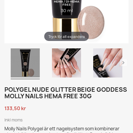
Tryck för att expandera
POLYGEL NUDE GLITTER BEIGE GODDESS
MOLLY NAILS HEMA FREE 30G
133,50 kr
Inkl moms
Molly Nails Polygel är ett nagelsystem som kombinerar