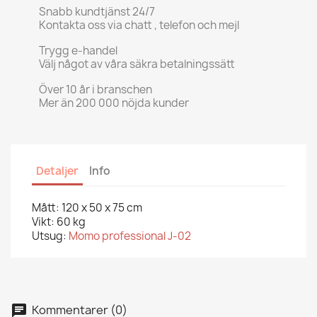
Snabb kundtjänst 24/7
Kontakta oss via chatt , telefon och mejl
Trygg e-handel
Välj något av våra säkra betalningssätt
Över 10 år i branschen
Mer än 200 000 nöjda kunder
Detaljer
Info
Mått: 120 x 50 x 75 cm
Vikt: 60 kg
Utsug:
Momo professional J-02
Kommentarer (0)