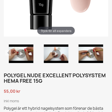
Tryck för att expandera
POLYGEL NUDE EXCELLENT POLYSYSTEM
HEMA FREE 15G
55,00 kr
Inkl moms
Polygel är ett hybrid nagelsystem som förenar de bästa