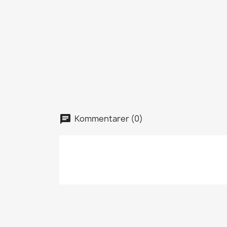
Kommentarer (0)