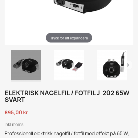
Tryck för att expandera
ELEKTRISK NAGELFIL / FOTFIL J-202 65W
SVART
895,00 kr
Inkl moms
Professionell elektrisk nagelfil / fotfil med effekt på 65 W,