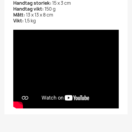
Handtag storlek:
15 x 3 cm
Handtag vikt:
150 g
Mått:
13 x 13 x 8 cm
Vikt:
1,5 kg