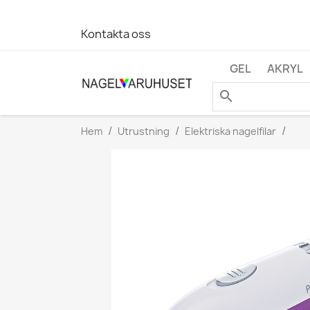
Kontakta oss
GEL
AKRYL
search
Hem
Utrustning
Elektriska nagelfilar