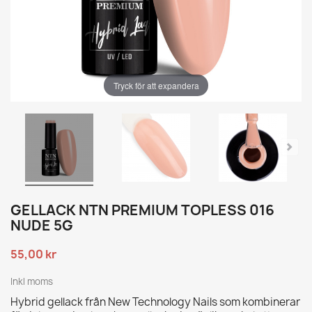
Tryck för att expandera
GELLACK NTN PREMIUM TOPLESS 016
NUDE 5G
55,00 kr
Inkl moms
Hybrid gellack från New Technology Nails som kombinerar