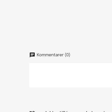
Kommentarer (0)