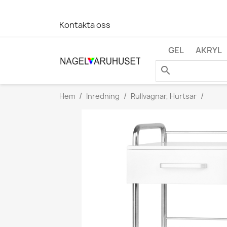
Kontakta oss
GEL
AKRYL
search
Hem
Inredning
Rullvagnar, Hurtsar