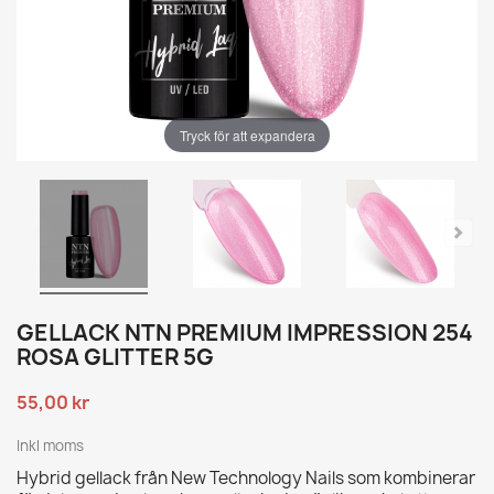
Tryck för att expandera
GELLACK NTN PREMIUM IMPRESSION 254
ROSA GLITTER 5G
55,00 kr
Inkl moms
Hybrid gellack från New Technology Nails som kombinerar