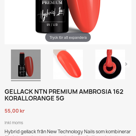
Tryck för att expandera
GELLACK NTN PREMIUM AMBROSIA 162
KORALLORANGE 5G
55,00 kr
Inkl moms
Hybrid gellack från New Technology Nails som kombinerar