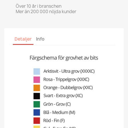
Över 10 år i branschen
Mer än 200 000 nöjda kunder
Detaljer
Info