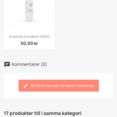
Acetone Excellent 100ml
50,00 kr
Kommentarer (0)
Bli först med att skriva en recension
17 produkter till i samma kategori