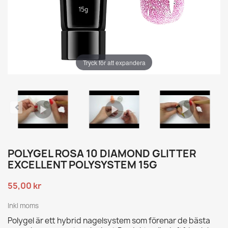
Tryck för att expandera
POLYGEL ROSA 10 DIAMOND GLITTER
EXCELLENT POLYSYSTEM 15G
55,00 kr
Inkl moms
Polygel är ett hybrid nagelsystem som förenar de bästa