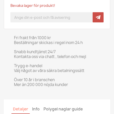
Bevaka lager för produkt!
Fri frakt från 1000 kr
Beställningar skickas i regel inom 24 h
Snabb kundtjänst 24/7
Kontakta oss via chatt , telefon och mejl
Trygg e-handel
Välj något av våra säkra betalningssätt
Över 10 år i branschen
Mer än 200 000 nöjda kunder
Detaljer
Info
Polygel naglar guide